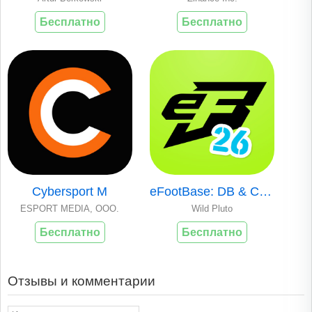
Бесплатно
Бесплатно
Cybersport M
eFootBase: DB & Community
ESPORT MEDIA, OOO.
Wild Pluto
Бесплатно
Бесплатно
Отзывы и комментарии