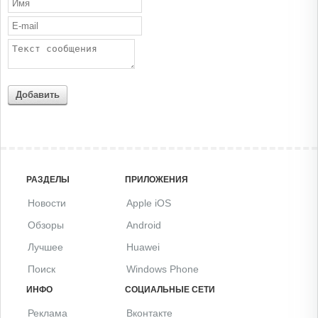
Добавить
РАЗДЕЛЫ
ПРИЛОЖЕНИЯ
Новости
Apple iOS
Обзоры
Android
Лучшее
Huawei
Поиск
Windows Phone
ИНФО
СОЦИАЛЬНЫЕ СЕТИ
Реклама
Вконтакте