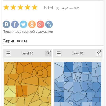
5.04
(1)
AppStore: 5.00
Поделитесь ссылкой с друзьями
Скриншоты