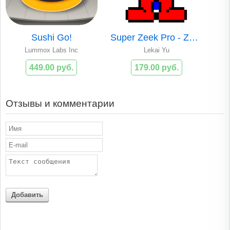
Sushi Go!
Super Zeek Pro - ZEEK THE GEEK
Lummox Labs Inc
Lekai Yu
449.00 руб.
179.00 руб.
Отзывы и комментарии
Добавить