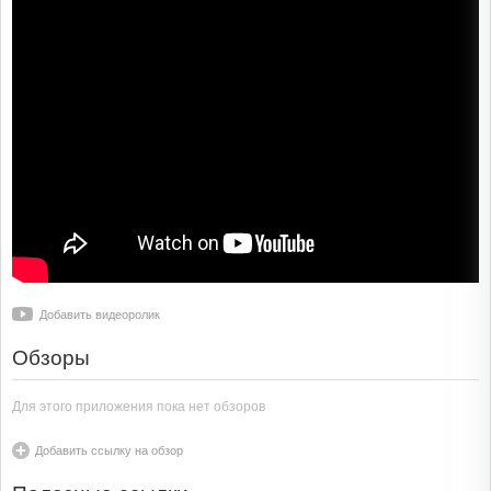
Добавить видеоролик
Обзоры
Для этого приложения пока нет обзоров
Добавить ссылку на обзор