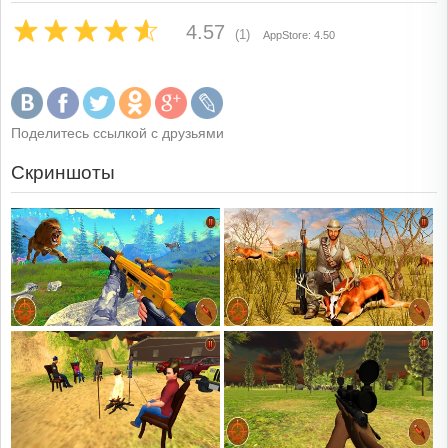
4.57
(1)
AppStore: 4.50
Поделитесь ссылкой с друзьями
Скриншоты