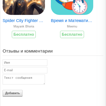
Spider City Fighter Revenge 3D
Время и Математика Для Детей
Mayank Bhoria
Meemu
Бесплатно
Бесплатно
Отзывы и комментарии
Добавить