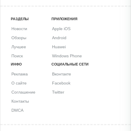
РАЗДЕЛЫ
ПРИЛОЖЕНИЯ
Новости
Apple iOS
Обзоры
Android
Лучшее
Huawei
Поиск
Windows Phone
ИНФО
СОЦИАЛЬНЫЕ СЕТИ
Реклама
Вконтакте
О сайте
Facebook
Соглашение
Twitter
Контакты
DMCA