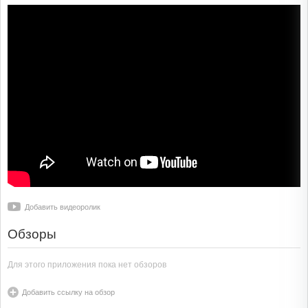
Добавить видеоролик
Обзоры
Для этого приложения пока нет обзоров
Добавить ссылку на обзор