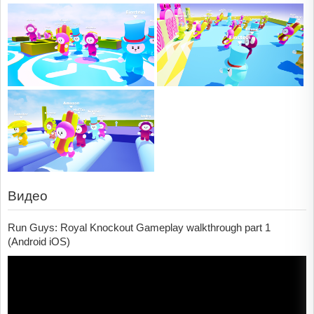
Видео
Run Guys: Royal Knockout Gameplay walkthrough part 1
(Android iOS)