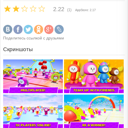
2.22
(1)
AppStore: 2.17
Поделитесь ссылкой с друзьями
Скриншоты