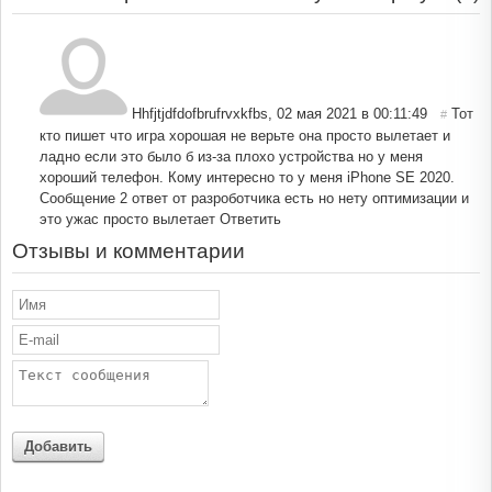
Hhfjtjdfdofbrufrvxkfbs
,
02 мая 2021 в 00:11:49
Тот
#
кто пишет что игра хорошая не верьте она просто вылетает и
ладно если это было б из-за плохо устройства но у меня
хороший телефон. Кому интересно то у меня iPhone SE 2020.
Сообщение 2 ответ от разроботчика есть но нету оптимизации и
это ужас просто вылетает
Ответить
Отзывы и комментарии
Добавить