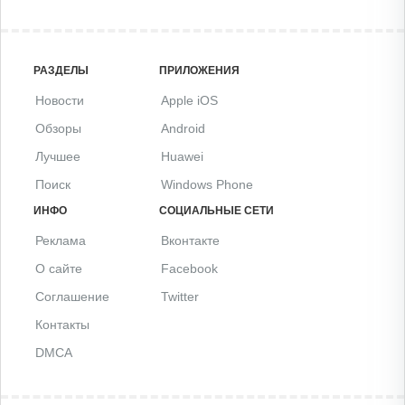
РАЗДЕЛЫ
ПРИЛОЖЕНИЯ
Новости
Apple iOS
Обзоры
Android
Лучшее
Huawei
Поиск
Windows Phone
ИНФО
СОЦИАЛЬНЫЕ СЕТИ
Реклама
Вконтакте
О сайте
Facebook
Соглашение
Twitter
Контакты
DMCA