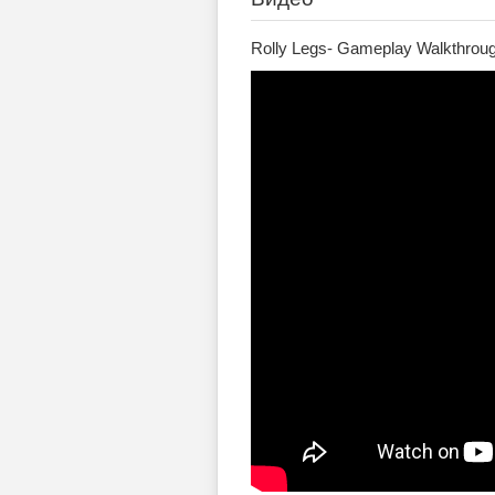
Rolly Legs- Gameplay Walkthrough