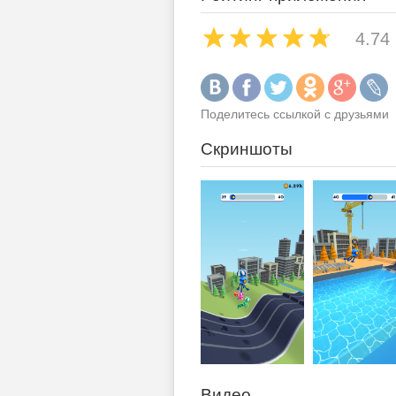
4.74
Поделитесь ссылкой с друзьями
Скриншоты
Видео