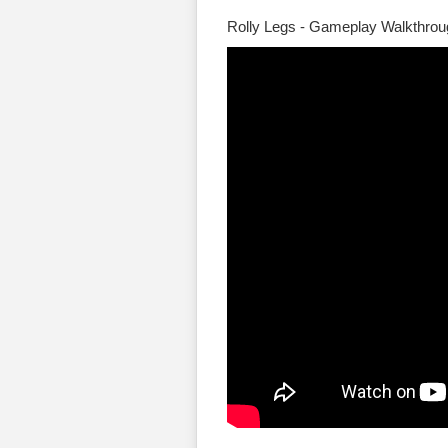
Rolly Legs - Gameplay Walkthroug