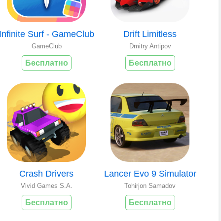
Infinite Surf - GameClub
Drift Limitless
GameClub
Dmitry Antipov
Бесплатно
Бесплатно
Crash Drivers
Lancer Evo 9 Simulator
Vivid Games S.A.
Tohirjon Samadov
Бесплатно
Бесплатно