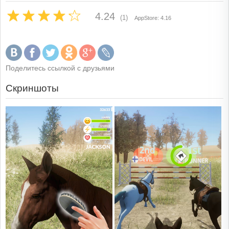
4.24
(1)
AppStore: 4.16
Поделитесь ссылкой с друзьями
Скриншоты