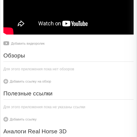
Добавить видеоролик
Обзоры
Для этого приложения пока нет обзоров
Добавить ссылку на обзор
Полезные ссылки
Для этого приложения пока не указаны ссылки
Добавить ссылку
Аналоги Real Horse 3D