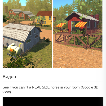
Видео
See if you can fit a REAL SIZE horse in your room (Google 3D
view)