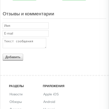
Отзывы и комментарии
Добавить
РАЗДЕЛЫ
ПРИЛОЖЕНИЯ
Новости
Apple iOS
Обзоры
Android