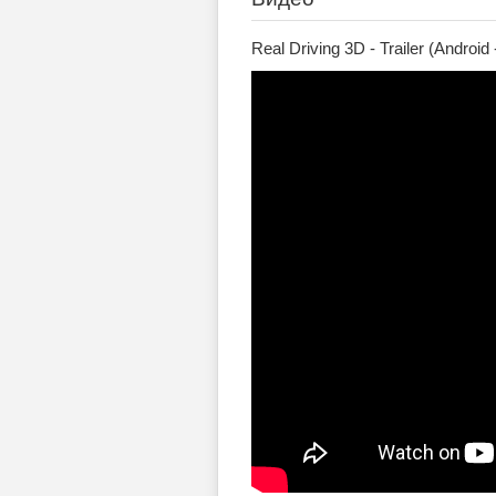
Real Driving 3D - Trailer (Android 