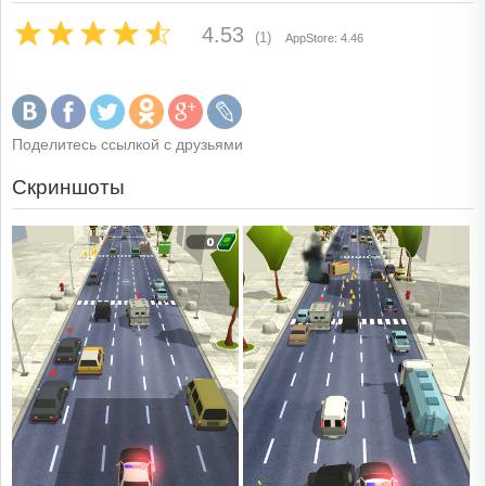
4.53
(1)
AppStore: 4.46
Поделитесь ссылкой с друзьями
Скриншоты