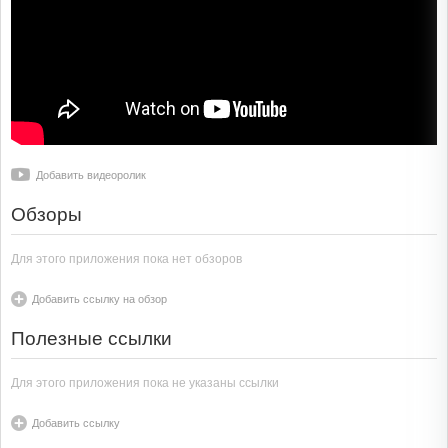
Добавить видеоролик
Обзоры
Для этого приложения пока нет обзоров
Добавить ссылку на обзор
Полезные ссылки
Для этого приложения пока не указаны ссылки
Добавить ссылку