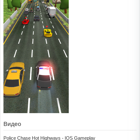
Видео
Police Chase Hot Highways - IOS Gameplay