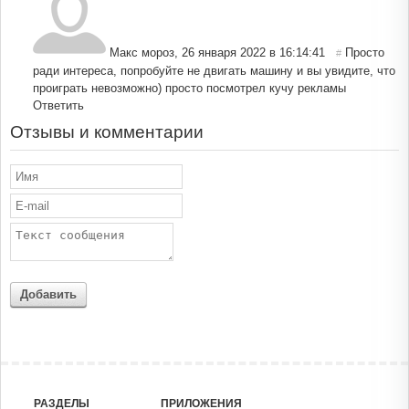
Макс мороз
,
26 января 2022 в 16:14:41
Просто
#
ради интереса, попробуйте не двигать машину и вы увидите, что
проиграть невозможно) просто посмотрел кучу рекламы
Ответить
Отзывы и комментарии
Добавить
РАЗДЕЛЫ
ПРИЛОЖЕНИЯ