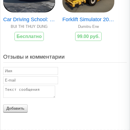
Car Driving School: Open World
Forklift Simulator 2023
BUI THI THUY DUNG
Dumitru Ene
Бесплатно
99.00 руб.
Отзывы и комментарии
Добавить