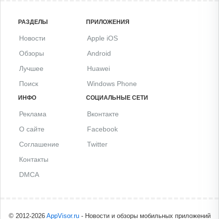
РАЗДЕЛЫ
ПРИЛОЖЕНИЯ
Новости
Apple iOS
Обзоры
Android
Лучшее
Huawei
Поиск
Windows Phone
ИНФО
СОЦИАЛЬНЫЕ СЕТИ
Реклама
Вконтакте
О сайте
Facebook
Соглашение
Twitter
Контакты
DMCA
© 2012-2026
AppVisor.ru
- Новости и обзоры мобильных приложений