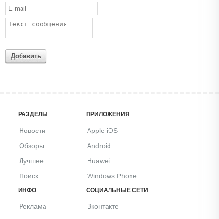
Добавить
РАЗДЕЛЫ
ПРИЛОЖЕНИЯ
Новости
Apple iOS
Обзоры
Android
Лучшее
Huawei
Поиск
Windows Phone
ИНФО
СОЦИАЛЬНЫЕ СЕТИ
Реклама
Вконтакте