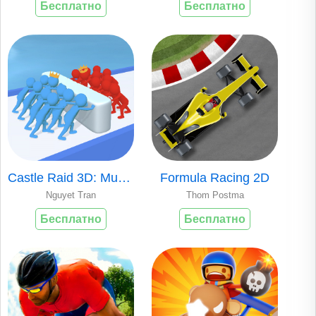
Бесплатно
Бесплатно
Castle Raid 3D: Muscle Race
Formula Racing 2D
Nguyet Tran
Thom Postma
Бесплатно
Бесплатно