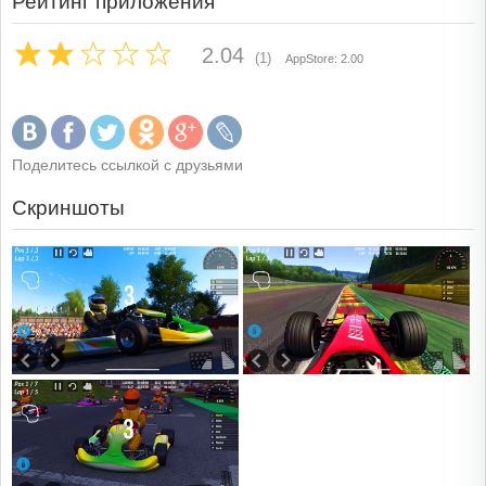
Рейтинг приложения
2.04
(1)
AppStore: 2.00
Поделитесь ссылкой с друзьями
Скриншоты