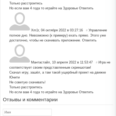
Только расстроитесь
Но если вам 4 года то играйте на Здоровье
Ответить
Xm1r
,
04 октября 2022 в 03:27:16
Управление
#
полное дно. Невозможно (к примеру) ехать прямо. Этого уже
достаточно, чтобы не скачивать приложение.
Ответить
Мантастайл
,
10 апреля 2022 в 11:53:47
Игра не
#
соответствует своим представленным скриншотам!
Скачал игру, зашёл, а там такой ущербный проект на движке
Юнити
Не советую скачивать!
Только расстроитесь
Но если вам 4 года то играйте на Здоровье
Ответить
Отзывы и комментарии