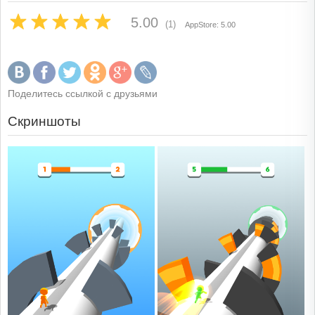
5.00
(1)
AppStore: 5.00
Поделитесь ссылкой с друзьями
Скриншоты