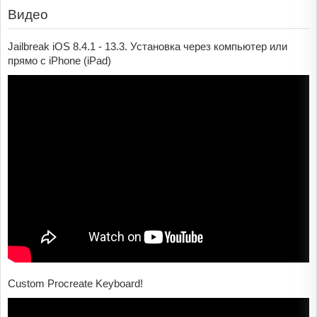
Видео
Jailbreak iOS 8.4.1 - 13.3. Установка через компьютер или
прямо с iPhone (iPad)
Custom Procreate Keyboard!