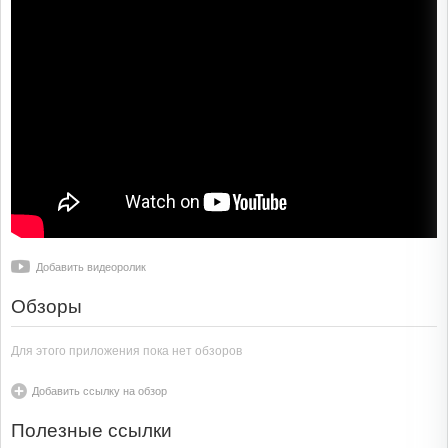
Добавить видеоролик
Обзоры
Для этого приложения пока нет обзоров
Добавить ссылку на обзор
Полезные ссылки