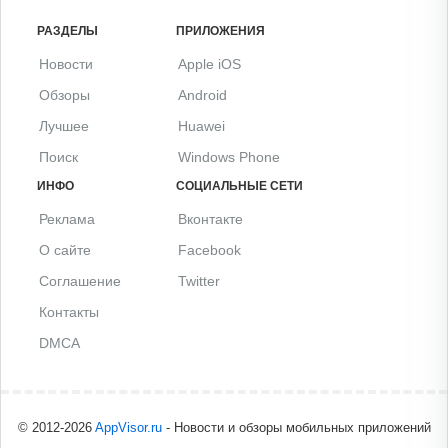
РАЗДЕЛЫ
ПРИЛОЖЕНИЯ
Новости
Apple iOS
Обзоры
Android
Лучшее
Huawei
Поиск
Windows Phone
ИНФО
СОЦИАЛЬНЫЕ СЕТИ
Реклама
Вконтакте
О сайте
Facebook
Соглашение
Twitter
Контакты
DMCA
© 2012-2026
AppVisor.ru
- Новости и обзоры мобильных приложений