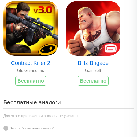
Contract Killer 2
Blitz Brigade
Glu Games Inc
Gameloft
Бесплатно
Бесплатно
Бесплатные аналоги
Для этого приложения аналоги не указаны
Знаете бесплатный аналог?