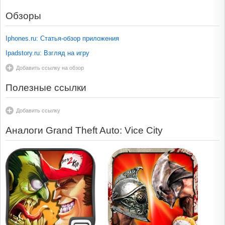
Обзоры
Iphones.ru: Статья-обзор приложения
Ipadstory.ru: Взгляд на игру
Добавить ссылку на обзор
Полезные ссылки
Добавить ссылку
Аналоги Grand Theft Auto: Vice City