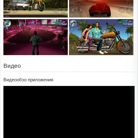
Видео
Видеообзо приложения