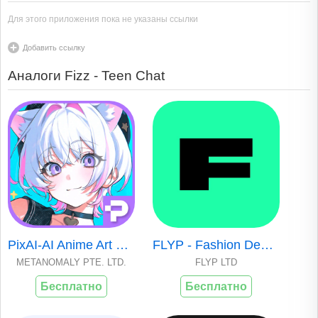
Для этого приложения пока не указаны ссылки
Добавить ссылку
Аналоги Fizz - Teen Chat
PixAI-AI Anime Art Generator
FLYP - Fashion Design Studio
METANOMALY PTE. LTD.
FLYP LTD
Бесплатно
Бесплатно