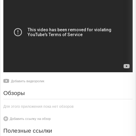
Добавить видеоролик
Обзоры
Для этого приложения пока нет обзоров
Добавить ссылку на обзор
Полезные ссылки