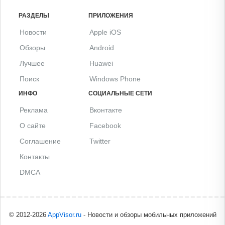
РАЗДЕЛЫ
ПРИЛОЖЕНИЯ
Новости
Apple iOS
Обзоры
Android
Лучшее
Huawei
Поиск
Windows Phone
ИНФО
СОЦИАЛЬНЫЕ СЕТИ
Реклама
Вконтакте
О сайте
Facebook
Соглашение
Twitter
Контакты
DMCA
© 2012-2026
AppVisor.ru
- Новости и обзоры мобильных приложений