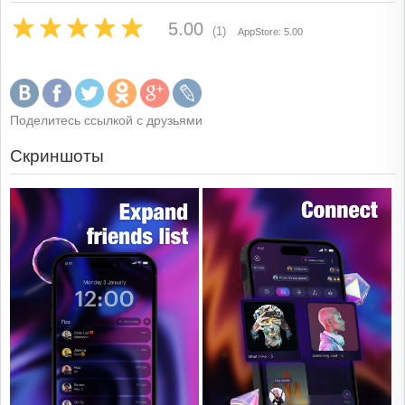
5.00
(1)
AppStore: 5.00
Поделитесь ссылкой с друзьями
Скриншоты