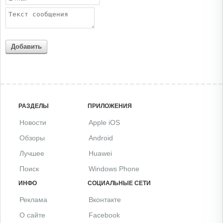
Добавить
РАЗДЕЛЫ
ПРИЛОЖЕНИЯ
Новости
Apple iOS
Обзоры
Android
Лучшее
Huawei
Поиск
Windows Phone
ИНФО
СОЦИАЛЬНЫЕ СЕТИ
Реклама
Вконтакте
О сайте
Facebook