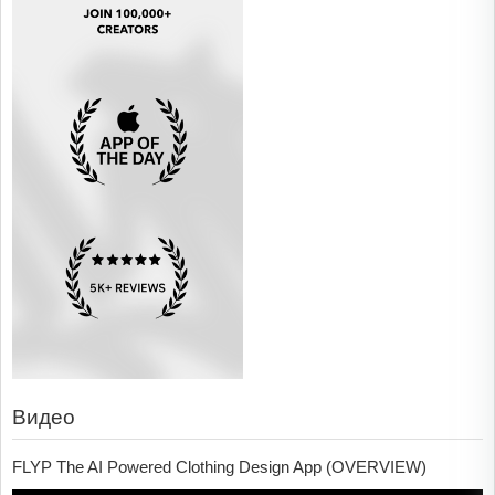
Видео
FLYP The AI Powered Clothing Design App (OVERVIEW)