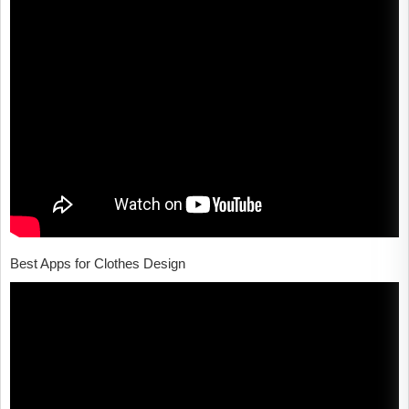
Best Apps for Clothes Design