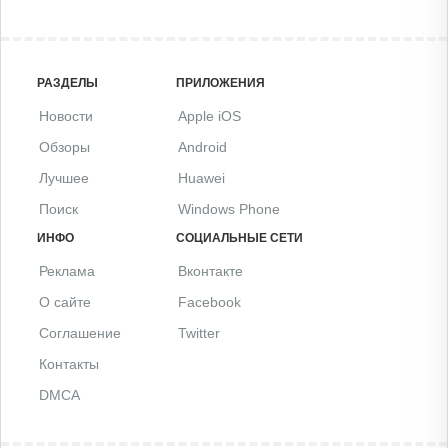
РАЗДЕЛЫ
ПРИЛОЖЕНИЯ
Новости
Apple iOS
Обзоры
Android
Лучшее
Huawei
Поиск
Windows Phone
ИНФО
СОЦИАЛЬНЫЕ СЕТИ
Реклама
Вконтакте
О сайте
Facebook
Соглашение
Twitter
Контакты
DMCA