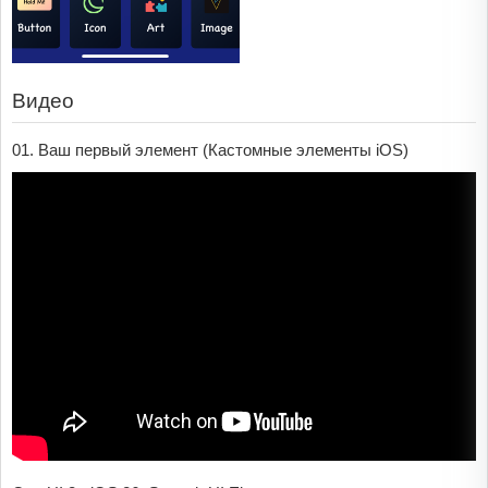
Видео
01. Ваш первый элемент (Кастомные элементы iOS)