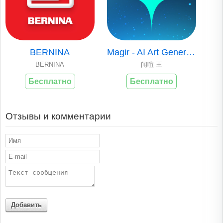
BERNINA
Magir - AI Art Generator
BERNINA
闻暄 王
Бесплатно
Бесплатно
Отзывы и комментарии
Добавить