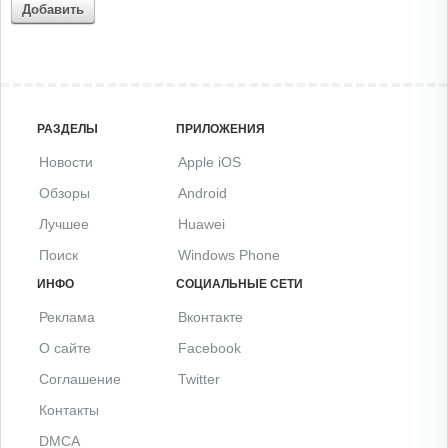
Добавить
РАЗДЕЛЫ
ПРИЛОЖЕНИЯ
Новости
Apple iOS
Обзоры
Android
Лучшее
Huawei
Поиск
Windows Phone
ИНФО
СОЦИАЛЬНЫЕ СЕТИ
Реклама
Вконтакте
О сайте
Facebook
Соглашение
Twitter
Контакты
DMCA