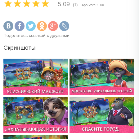
5.09
(1)
AppStore: 5.00
Поделитесь ссылкой с друзьями
Скриншоты