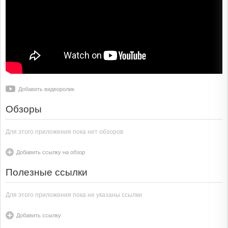
Добавить видеоролик
Обзоры
Для этого приложения пока нет обзоров
Добавить ссылку на обзор
Полезные ссылки
Для этого приложения пока не указаны ссылки
Добавить ссылку