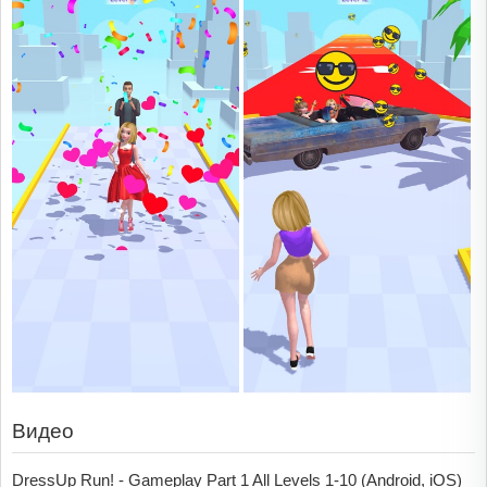
Видео
DressUp Run! - Gameplay Part 1 All Levels 1-10 (Android, iOS)