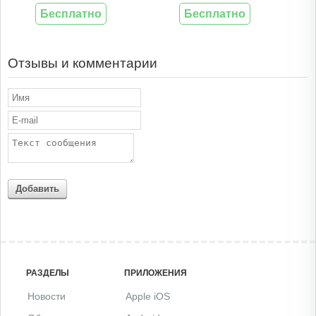
Бесплатно
Бесплатно
Отзывы и комментарии
Добавить
РАЗДЕЛЫ
ПРИЛОЖЕНИЯ
Новости
Apple iOS