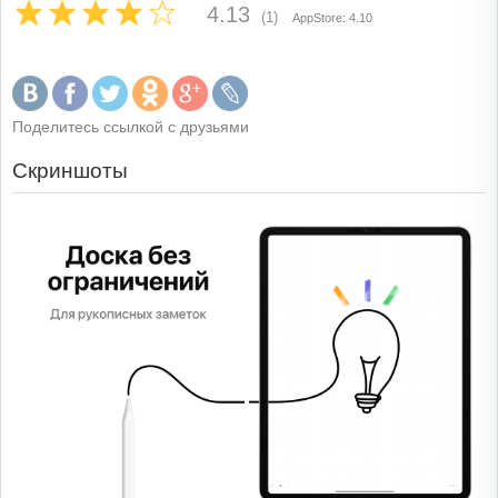
4.13
(1)
AppStore: 4.10
Поделитесь ссылкой с друзьями
Скриншоты