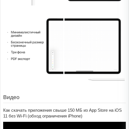
Видео
Как скачать приложения свыше 150 МБ из App Store на iOS
11 без Wi-Fi (обход ограничения iPhone)