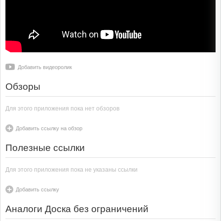
Добавить видеоролик
Обзоры
Для этого приложения пока нет обзоров
Добавить ссылку на обзор
Полезные ссылки
Для этого приложения пока не указаны ссылки
Добавить ссылку
Аналоги Доска без ограничений