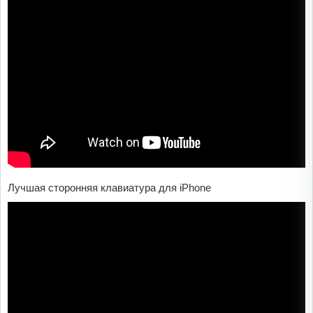
Лучшая сторонняя клавиатура для iPhone