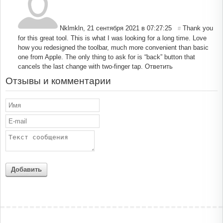
Nklmkln
,
21 сентября 2021 в 07:27:25
Thank you
#
for this great tool. This is what I was looking for a long time. Love
how you redesigned the toolbar, much more convenient than basic
one from Apple. The only thing to ask for is “back” button that
cancels the last change with two-finger tap.
Ответить
Отзывы и комментарии
Добавить