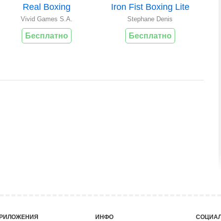
Real Boxing
Iron Fist Boxing Lite
Vivid Games S.A.
Stephane Denis
Бесплатно
Бесплатно
РИЛОЖЕНИЯ
ИНФО
СОЦИАЛ