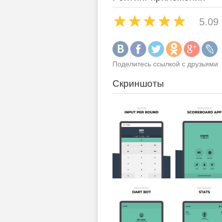
5.09
Поделитесь ссылкой с друзьями
Скриншоты