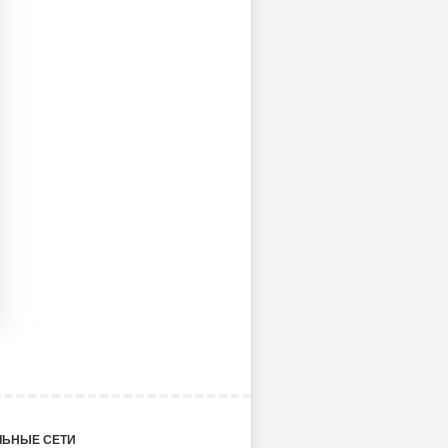
ЬНЫЕ СЕТИ