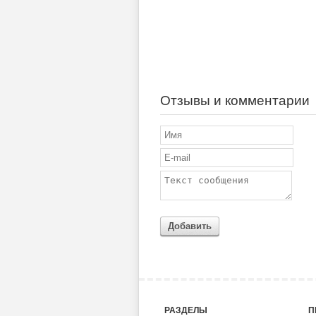
Отзывы и комментарии
Добавить
РАЗДЕЛЫ
П