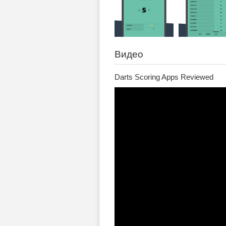
Видео
Darts Scoring Apps Reviewed