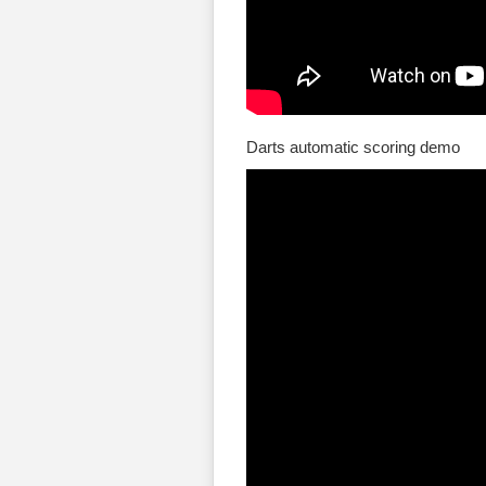
Darts automatic scoring demo