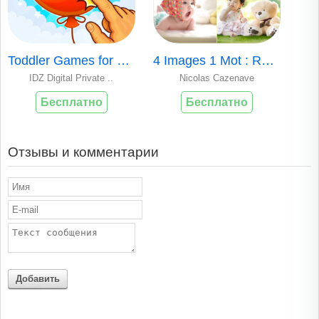
Toddler Games for 2 Year Olds
4 Images 1 Mot : Réflexion
IDZ Digital Private ..
Nicolas Cazenave
Бесплатно
Бесплатно
Отзывы и комментарии
Добавить