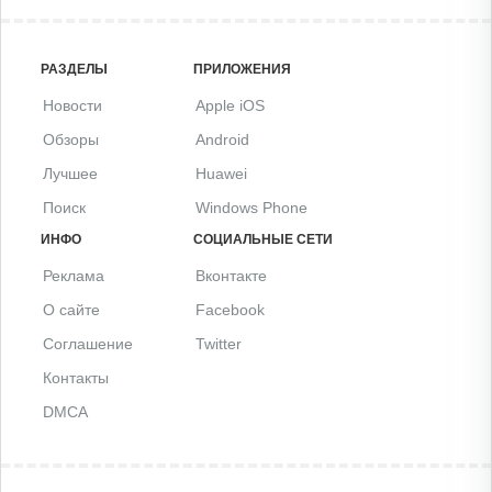
РАЗДЕЛЫ
ПРИЛОЖЕНИЯ
Новости
Apple iOS
Обзоры
Android
Лучшее
Huawei
Поиск
Windows Phone
ИНФО
СОЦИАЛЬНЫЕ СЕТИ
Реклама
Вконтакте
О сайте
Facebook
Соглашение
Twitter
Контакты
DMCA