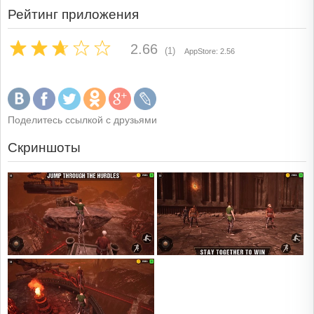
Рейтинг приложения
2.66
(1)
AppStore: 2.56
Поделитесь ссылкой с друзьями
Скриншоты