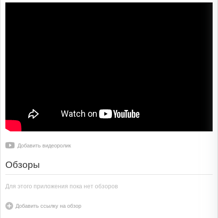
Добавить видеоролик
Обзоры
Для этого приложения пока нет обзоров
Добавить ссылку на обзор