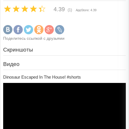
4.39
(1)
AppStore: 4.39
Поделитесь ссылкой с друзьями
Скриншоты
Видео
Dinosaur Escaped In The House! #shorts