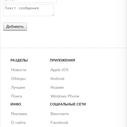
Добавить
РАЗДЕЛЫ
ПРИЛОЖЕНИЯ
Новости
Apple iOS
Обзоры
Android
Лучшее
Huawei
Поиск
Windows Phone
ИНФО
СОЦИАЛЬНЫЕ СЕТИ
Реклама
Вконтакте
О сайте
Facebook