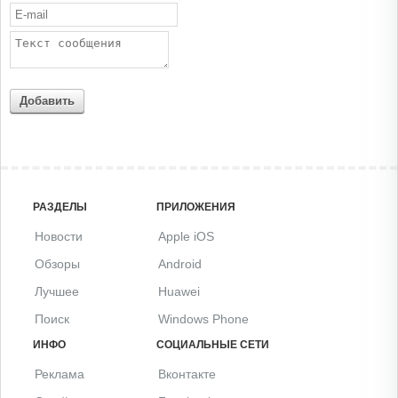
Добавить
РАЗДЕЛЫ
ПРИЛОЖЕНИЯ
Новости
Apple iOS
Обзоры
Android
Лучшее
Huawei
Поиск
Windows Phone
ИНФО
СОЦИАЛЬНЫЕ СЕТИ
Реклама
Вконтакте