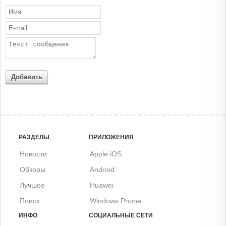
Добавить
РАЗДЕЛЫ
ПРИЛОЖЕНИЯ
Новости
Apple iOS
Обзоры
Android
Лучшее
Huawei
Поиск
Windows Phone
ИНФО
СОЦИАЛЬНЫЕ СЕТИ