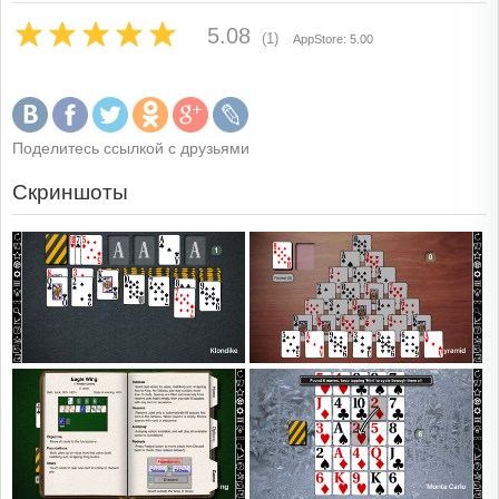
5.08
(1)
AppStore: 5.00
Поделитесь ссылкой с друзьями
Скриншоты