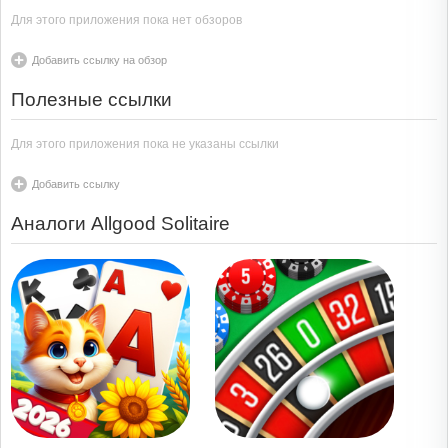
Для этого приложения пока нет обзоров
Добавить ссылку на обзор
Полезные ссылки
Для этого приложения пока не указаны ссылки
Добавить ссылку
Аналоги Allgood Solitaire