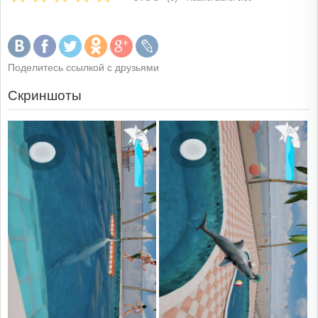
Поделитесь ссылкой с друзьями
Скриншоты