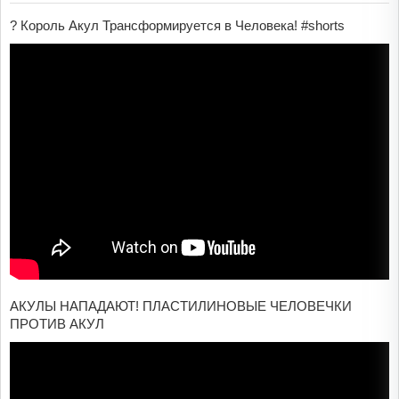
? Король Акул Трансформируется в Человека! #shorts
АКУЛЫ НАПАДАЮТ! ПЛАСТИЛИНОВЫЕ ЧЕЛОВЕЧКИ
ПРОТИВ АКУЛ