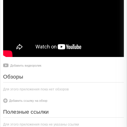
Добавить видеоролик
Обзоры
Для этого приложения пока нет обзоров
Добавить ссылку на обзор
Полезные ссылки
Для этого приложения пока не указаны ссылки