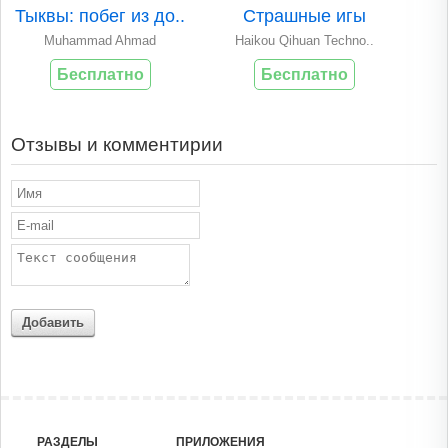
Тыквы: побег из до..
Страшные игы
Muhammad Ahmad
Haikou Qihuan Techno..
Бесплатно
Бесплатно
Отзывы и комментирии
Добавить
РАЗДЕЛЫ
ПРИЛОЖЕНИЯ