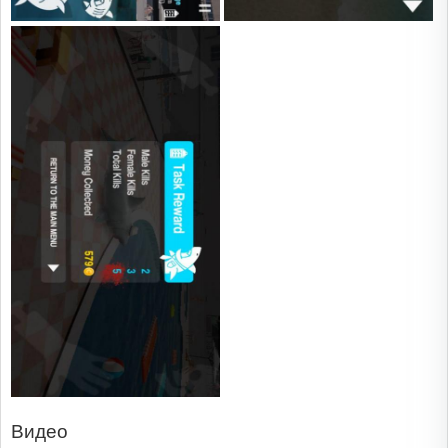
Видео