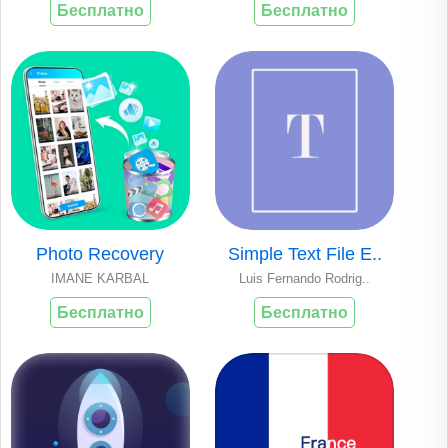
Бесплатно
Бесплатно
Photo Recovery
Simple Text File E..
IMANE KARBAL
Luis Fernando Rodrig..
Бесплатно
Бесплатно