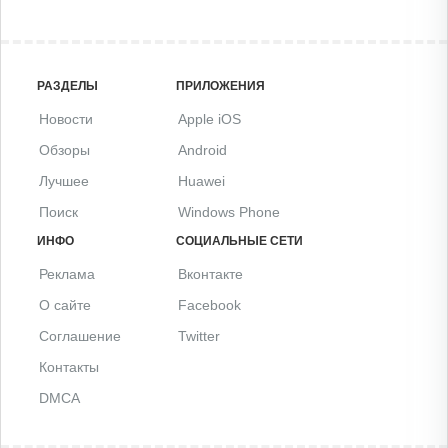
РАЗДЕЛЫ
ПРИЛОЖЕНИЯ
Новости
Apple iOS
Обзоры
Android
Лучшее
Huawei
Поиск
Windows Phone
ИНФО
СОЦИАЛЬНЫЕ СЕТИ
Реклама
Вконтакте
О сайте
Facebook
Соглашение
Twitter
Контакты
DMCA