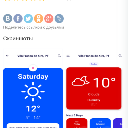
Поделитесь ссылкой с друзьями
Скриншоты