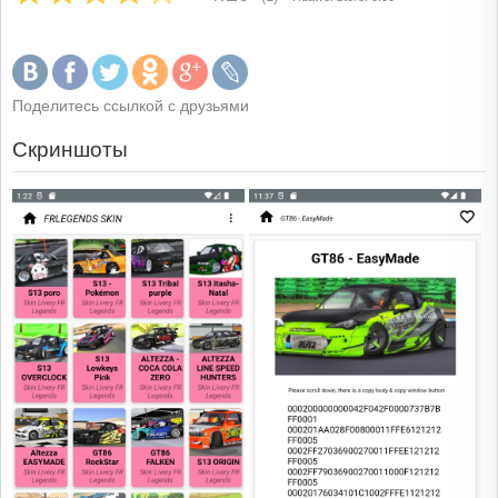
Поделитесь ссылкой с друзьями
Скриншоты