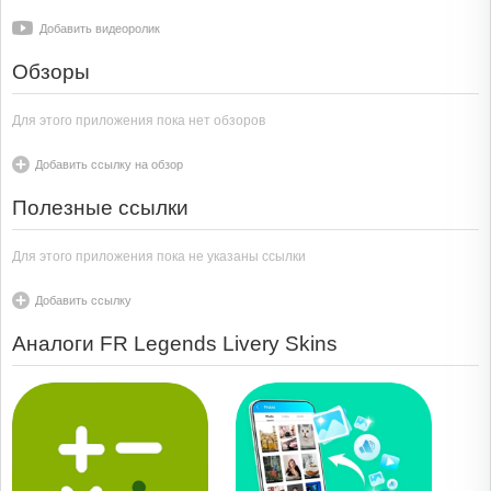
Добавить видеоролик
Обзоры
Для этого приложения пока нет обзоров
Добавить ссылку на обзор
Полезные ссылки
Для этого приложения пока не указаны ссылки
Добавить ссылку
Аналоги FR Legends Livery Skins