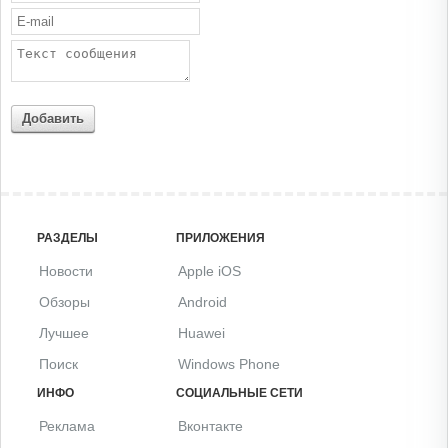
Добавить
РАЗДЕЛЫ
ПРИЛОЖЕНИЯ
Новости
Apple iOS
Обзоры
Android
Лучшее
Huawei
Поиск
Windows Phone
ИНФО
СОЦИАЛЬНЫЕ СЕТИ
Реклама
Вконтакте