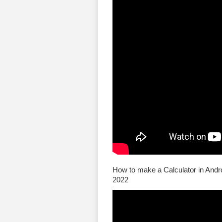
How to make a Calculator in Andro
2022