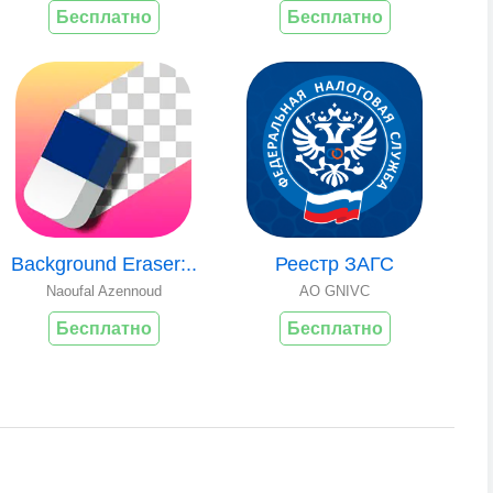
Бесплатно
Бесплатно
Background Eraser:..
Реестр ЗАГС
Naoufal Azennoud
AO GNIVC
Бесплатно
Бесплатно