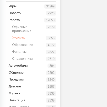
Игры
34269
Новости
2926
Работа
19053
Офисные
2379
приложения
Утилиты
6856
Образование
4272
Финансы
2827
Справочники
2719
Автомобили
394
Общение
2292
Продукты
6240
Детские
1587
Музыка
8339
Навигация
2339