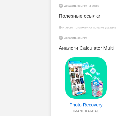
Добавить ссылку на обзор
Полезные ссылки
Для этого приложения пока не указан
Добавить ссылку
Аналоги Calculator Multi
Photo Recovery
IMANE KARBAL