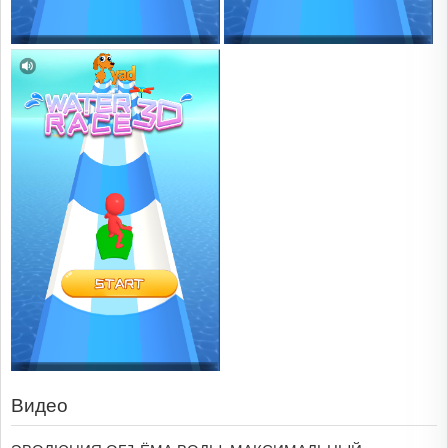
Видео