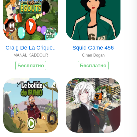
Craig De La Crique..
Squid Game 456
MANAL KADDOUR
Cihan Dogan
Бесплатно
Бесплатно