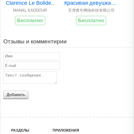
Clarence Le Bolide..
Красивая девушка о..
MANAL KADDOUR
天津青年网络科技有限公司
Бесплатно
Бесплатно
Отзывы и комментирии
Добавить
РАЗДЕЛЫ
ПРИЛОЖЕНИЯ