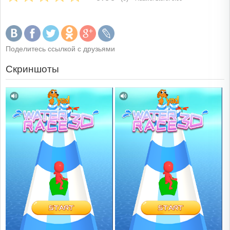
Поделитесь ссылкой с друзьями
Скриншоты