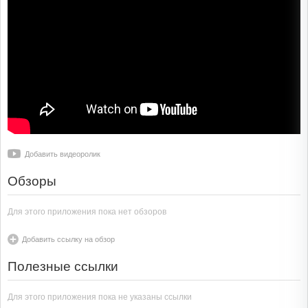
Добавить видеоролик
Обзоры
Для этого приложения пока нет обзоров
Добавить ссылку на обзор
Полезные ссылки
Для этого приложения пока не указаны ссылки