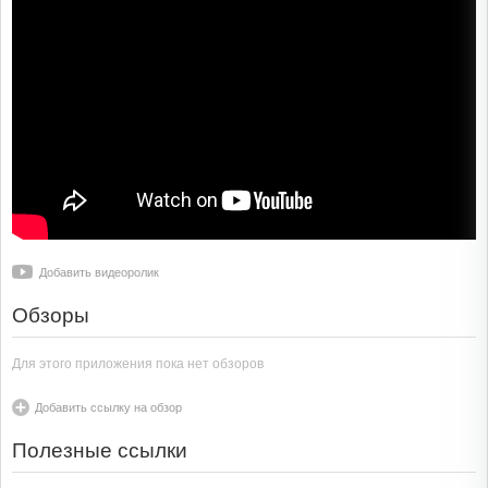
Добавить видеоролик
Обзоры
Для этого приложения пока нет обзоров
Добавить ссылку на обзор
Полезные ссылки