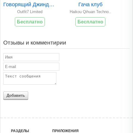
Говорящий Джинджер
Гача клуб
Outfit7 Limited
Haikou Qihuan Techno..
Бесплатно
Бесплатно
Отзывы и комментирии
Добавить
РАЗДЕЛЫ
ПРИЛОЖЕНИЯ