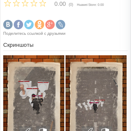
0.00
(0)
Huawei Store: 0.00
Поделитесь ссылкой с друзьями
Скриншоты