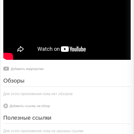
Добавить видеоролик
Обзоры
Для этого приложения пока нет обзоров
Добавить ссылку на обзор
Полезные ссылки
Для этого приложения пока не указаны ссылки