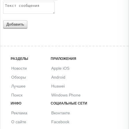
Добавить
РАЗДЕЛЫ
ПРИЛОЖЕНИЯ
Новости
Apple iOS
Обзоры
Android
Лучшее
Huawei
Поиск
Windows Phone
ИНФО
СОЦИАЛЬНЫЕ СЕТИ
Реклама
Вконтакте
О сайте
Facebook