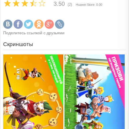
3.50
(2)
Huawei Store: 0.00
Поделитесь ссылкой с друзьями
Скриншоты