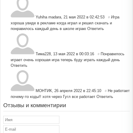
Yuhiha madara
,
21 мая 2022 в 02:42:53
Игра
#
хороша увиде в рекламе когда играл и решил скачать и
понравилось каждый день в школе играю
Ответить
Тима228
,
13 мая 2022 в 00:03:16
Понравилось
#
играет очень хорошая игра теперь буду играть каждый день
Ответить
МОНТИК
,
26 апреля 2022 в 22:45:10
Не работает
#
почему-то коды!! хотя через Гугл все работает
Ответить
Отзывы и комментирии