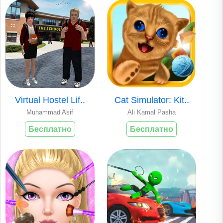
Virtual Hostel Lif..
Cat Simulator: Kit..
Muhammad Asif
Ali Kamal Pasha
Бесплатно
Бесплатно