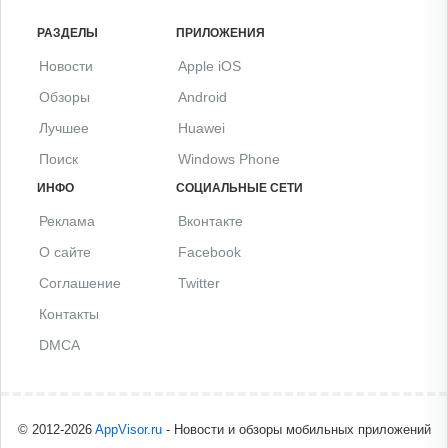
РАЗДЕЛЫ
ПРИЛОЖЕНИЯ
Новости
Apple iOS
Обзоры
Android
Лучшее
Huawei
Поиск
Windows Phone
ИНФО
СОЦИАЛЬНЫЕ СЕТИ
Реклама
Вконтакте
О сайте
Facebook
Соглашение
Twitter
Контакты
DMCA
© 2012-2026
AppVisor.ru
- Новости и обзоры мобильных приложений