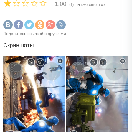
1.00
(1)
Huawei Store: 1.00
Поделитесь ссылкой с друзьями
Скриншоты