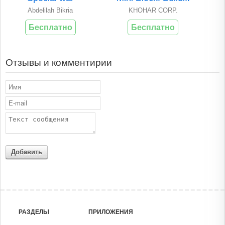
Abdelilah Bikria
KHOHAR CORP.
Бесплатно
Бесплатно
Отзывы и комментирии
Добавить
РАЗДЕЛЫ
ПРИЛОЖЕНИЯ