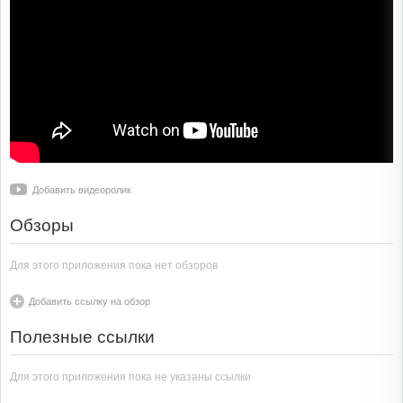
Добавить видеоролик
Обзоры
Для этого приложения пока нет обзоров
Добавить ссылку на обзор
Полезные ссылки
Для этого приложения пока не указаны ссылки