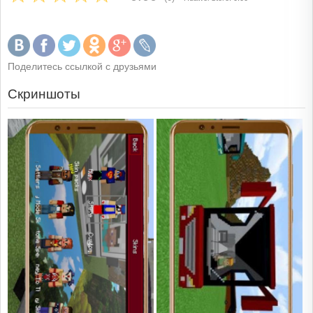
Поделитесь ссылкой с друзьями
Скриншоты