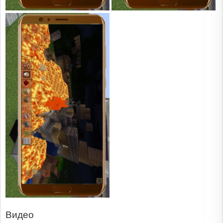
Видео