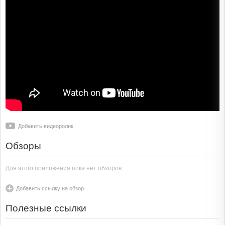
Добавить видеоролик
Обзоры
Для этого приложения пока нет обзоров
Добавить ссылку на обзор
Полезные ссылки