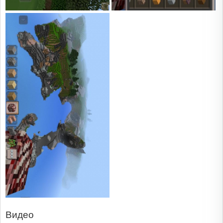
Видео