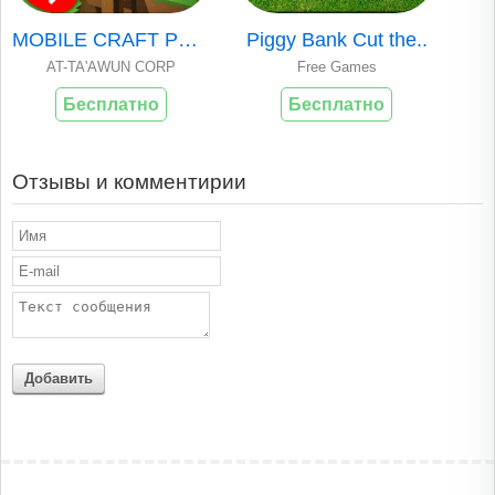
MOBILE CRAFT PREMI..
Piggy Bank Cut the..
AT-TA'AWUN CORP
Free Games
Бесплатно
Бесплатно
Отзывы и комментирии
Добавить