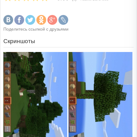
Поделитесь ссылкой с друзьями
Скриншоты