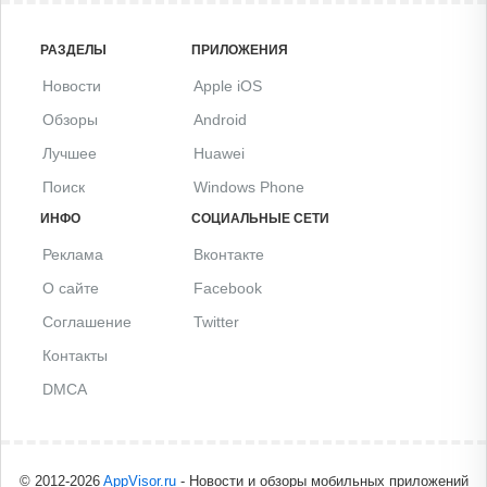
РАЗДЕЛЫ
ПРИЛОЖЕНИЯ
Новости
Apple iOS
Обзоры
Android
Лучшее
Huawei
Поиск
Windows Phone
ИНФО
СОЦИАЛЬНЫЕ СЕТИ
Реклама
Вконтакте
О сайте
Facebook
Соглашение
Twitter
Контакты
DMCA
© 2012-2026
AppVisor.ru
- Новости и обзоры мобильных приложений