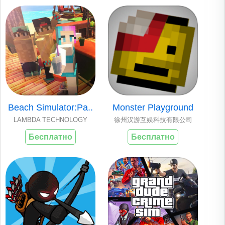
Beach Simulator:Pa..
Monster Playground
LAMBDA TECHNOLOGY
徐州汉游互娱科技有限公司
Бесплатно
Бесплатно