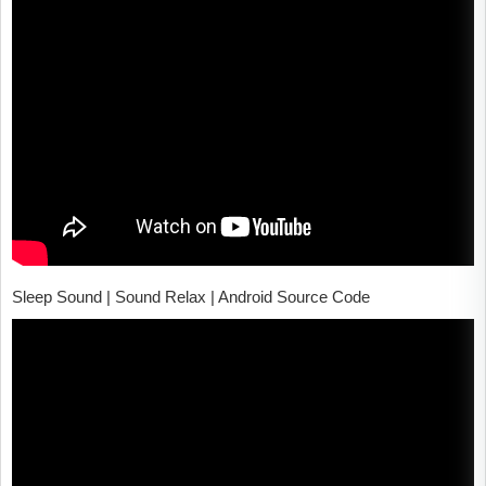
Sleep Sound | Sound Relax | Android Source Code