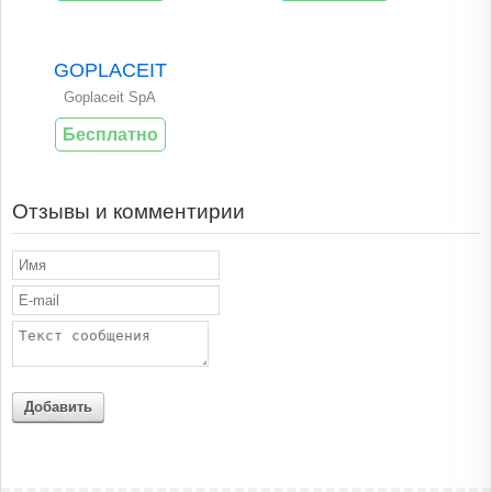
GOPLACEIT
Goplaceit SpA
Бесплатно
Отзывы и комментирии
Добавить