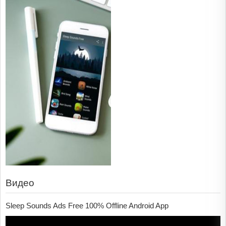
Видео
Sleep Sounds Ads Free 100% Offline Android App