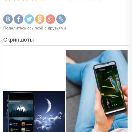
Поделитесь ссылкой с друзьями
Скриншоты