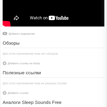
Добавить видеоролик
Обзоры
Для этого приложения пока нет обзоров
Добавить ссылку на обзор
Полезные ссылки
Для этого приложения пока не указаны ссылки
Добавить ссылку
Аналоги Sleep Sounds Free