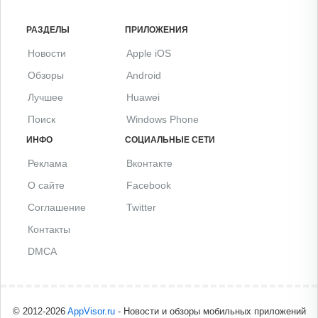
РАЗДЕЛЫ
ПРИЛОЖЕНИЯ
Новости
Apple iOS
Обзоры
Android
Лучшее
Huawei
Поиск
Windows Phone
ИНФО
СОЦИАЛЬНЫЕ СЕТИ
Реклама
Вконтакте
О сайте
Facebook
Соглашение
Twitter
Контакты
DMCA
© 2012-2026
AppVisor.ru
- Новости и обзоры мобильных приложений