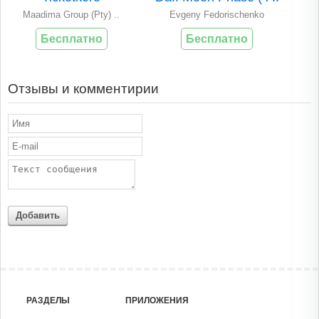
Maadima Group (Pty) ..
Evgeny Fedorischenko
Бесплатно
Бесплатно
Отзывы и комментирии
Добавить
РАЗДЕЛЫ
ПРИЛОЖЕНИЯ