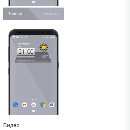
Видео