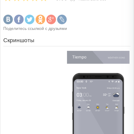
Поделитесь ссылкой с друзьями
Скриншоты