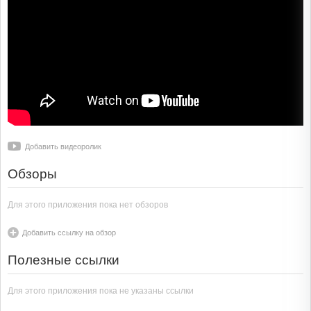
Добавить видеоролик
Обзоры
Для этого приложения пока нет обзоров
Добавить ссылку на обзор
Полезные ссылки
Для этого приложения пока не указаны ссылки