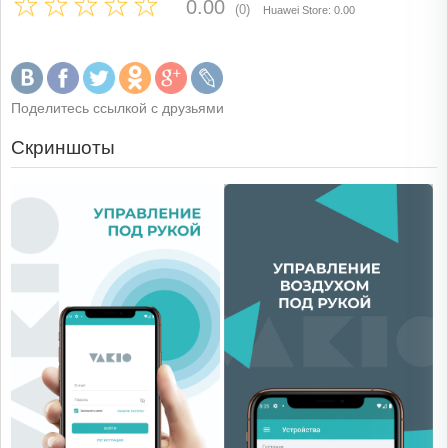
0.00
(0)
Huawei Store: 0.00
Поделитесь ссылкой с друзьями
Скриншоты