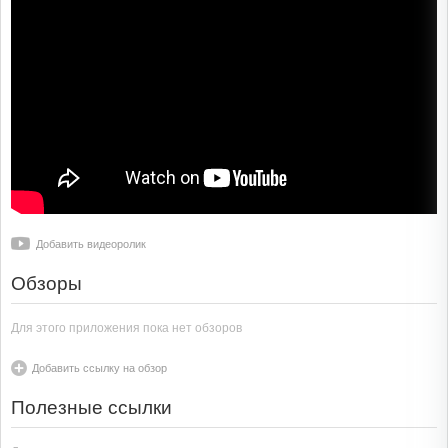
Добавить видеоролик
Обзоры
Для этого приложения пока нет обзоров
Добавить ссылку на обзор
Полезные ссылки