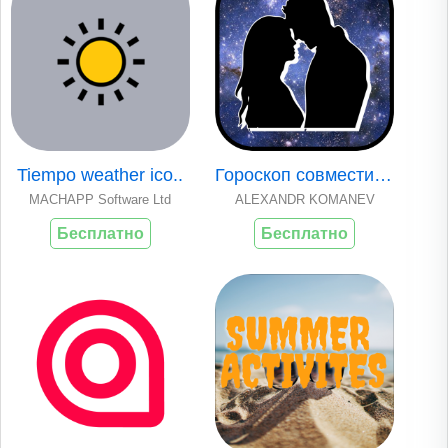
Tiempo weather ico..
Гороскоп совместим..
MACHAPP Software Ltd
ALEXANDR KOMANEV
Бесплатно
Бесплатно