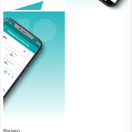
Видео