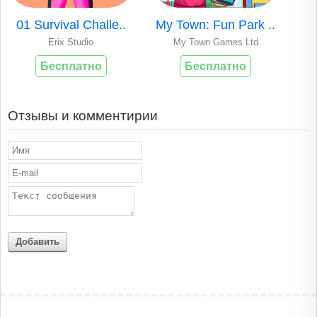
01 Survival Challe..
My Town: Fun Park ..
Erix Studio
My Town Games Ltd
Бесплатно
Бесплатно
Отзывы и комментирии
Добавить