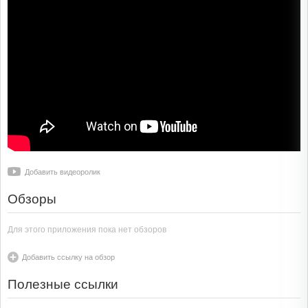
Добавить видеоролик
Обзоры
Для этого приложения пока нет обзоров
Добавить ссылку на обзор
Полезные ссылки