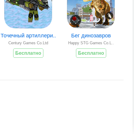
Точечный артиллери..
Бег динозавров
Century Games Co.Ltd
Happy STG Games Co.L..
Бесплатно
Бесплатно