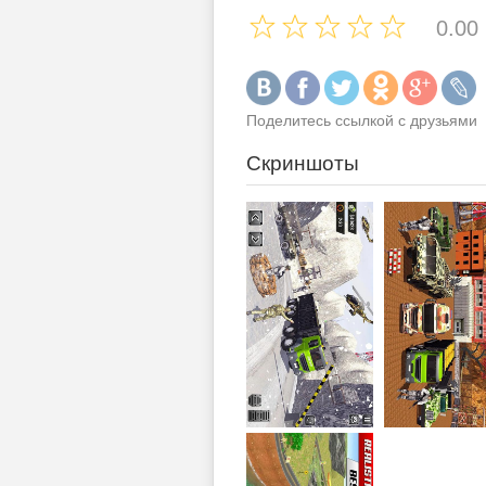
0.00
Поделитесь ссылкой с друзьями
Скриншоты