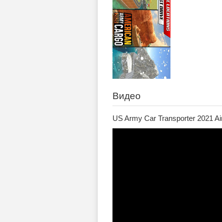
Видео
US Army Car Transporter 2021 Ai