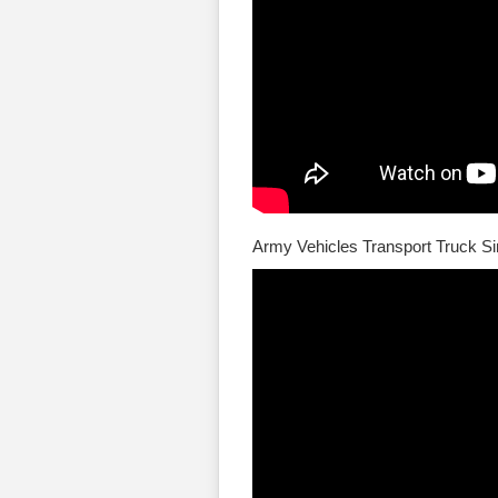
Army Vehicles Transport Truck S