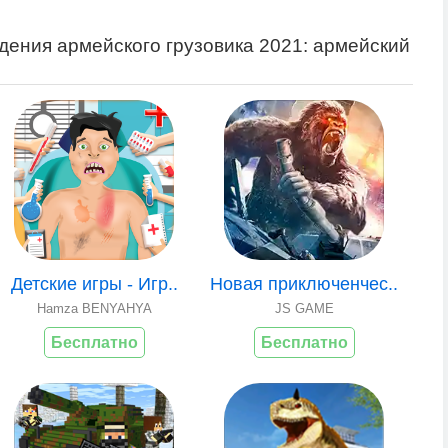
ения армейского грузовика 2021: армейский
Детские игры - Игр..
Новая приключенчес..
Hamza BENYAHYA
JS GAME
Бесплатно
Бесплатно