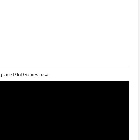
rplane Pilot Games_usa