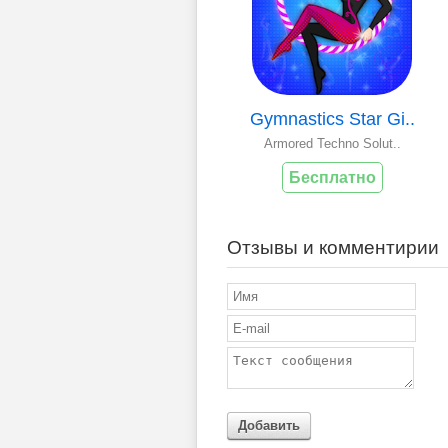
Gymnastics Star Gi..
Armored Techno Solut..
Бесплатно
Отзывы и комментирии
Добавить