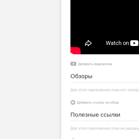
Добавить видеоролик
Обзоры
Для этого приложения пока нет обзор
Добавить ссылку на обзор
Полезные ссылки
Для этого приложения пока не указан