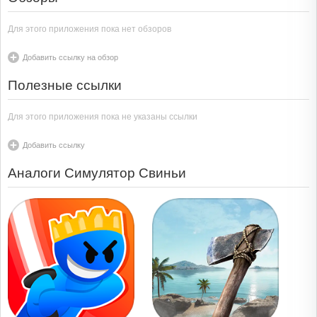
Для этого приложения пока нет обзоров
Добавить ссылку на обзор
Полезные ссылки
Для этого приложения пока не указаны ссылки
Добавить ссылку
Аналоги Симулятор Свиньи