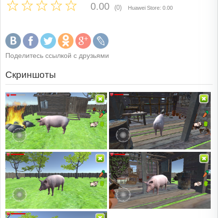
0.00
(0)
Huawei Store: 0.00
Поделитесь ссылкой с друзьями
Скриншоты