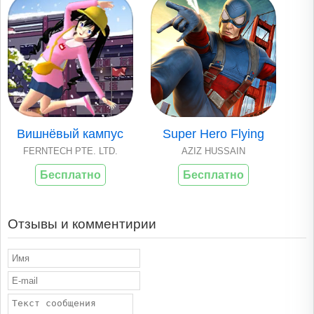
Вишнёвый кампус
Super Hero Flying
FERNTECH PTE. LTD.
AZIZ HUSSAIN
Бесплатно
Бесплатно
Отзывы и комментирии