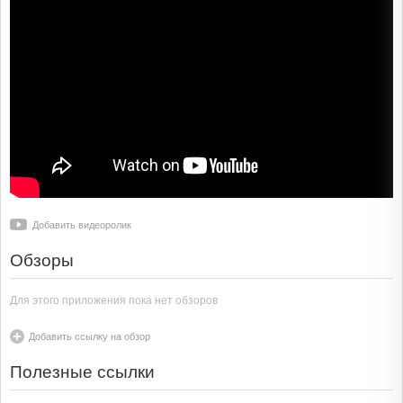
Добавить видеоролик
Обзоры
Для этого приложения пока нет обзоров
Добавить ссылку на обзор
Полезные ссылки