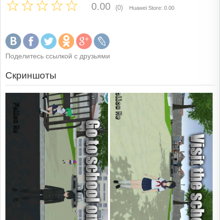
0.00
(0)
Huawei Store: 0.00
Поделитесь ссылкой с друзьями
Скриншоты