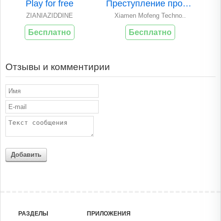
Play for free
Преступление проти..
ZIANIAZIDDINE
Xiamen Mofeng Techno..
Бесплатно
Бесплатно
Отзывы и комментирии
Добавить
РАЗДЕЛЫ
ПРИЛОЖЕНИЯ