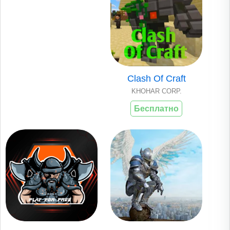
Clash Of Craft
KHOHAR CORP.
Бесплатно