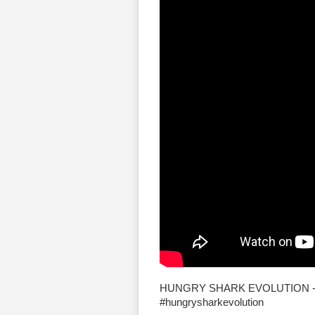
HUNGRY SHARK EVOLUTION - 
#hungrysharkevolution