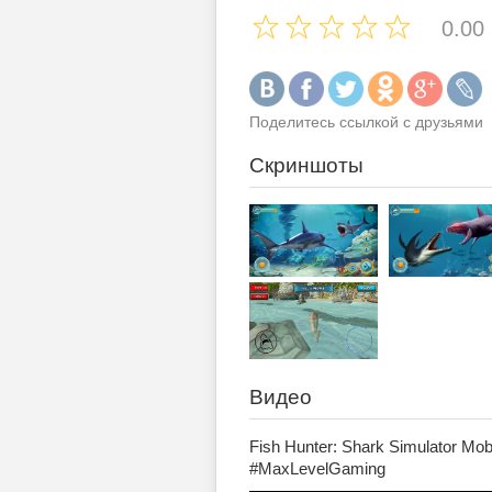
0.00
Поделитесь ссылкой с друзьями
Скриншоты
Видео
Fish Hunter: Shark Simulator Mo
#MaxLevelGaming