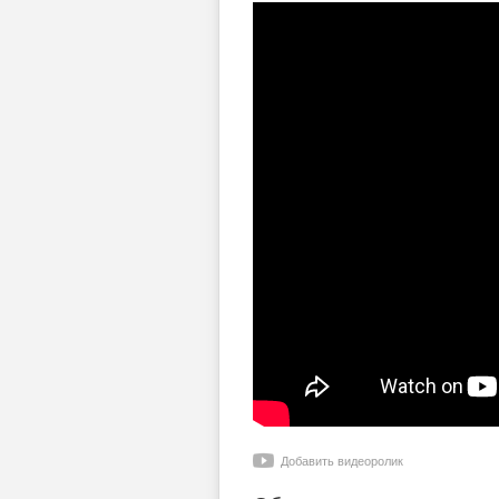
Добавить видеоролик