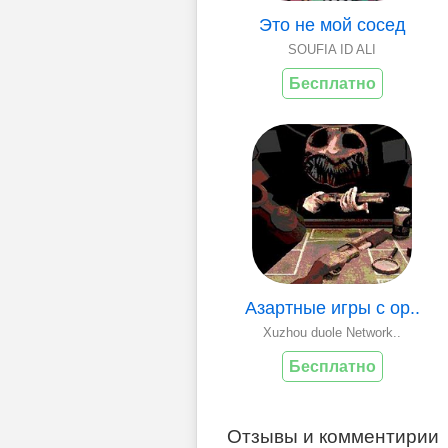
Это не мой сосед
SOUFIA ID ALI
Бесплатно
Азартные игры с ор..
Xuzhou duole Network..
Бесплатно
Отзывы и комментирии