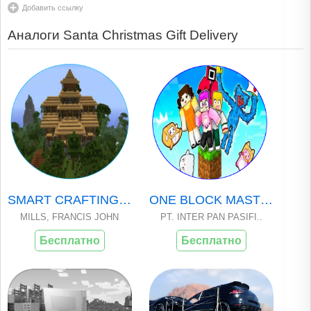
Добавить ссылку
Аналоги Santa Christmas Gift Delivery
SMART CRAFTING SIM..
ONE BLOCK MASTERCR..
MILLS, FRANCIS JOHN
PT. INTER PAN PASIFI..
Бесплатно
Бесплатно