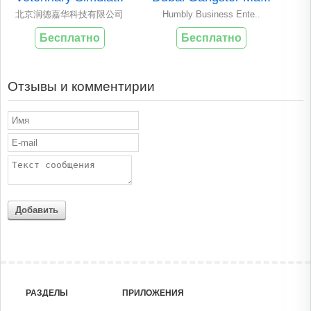
北京润德嘉华科技有限公司
Humbly Business Ente..
Бесплатно
Бесплатно
Отзывы и комментирии
Добавить
РАЗДЕЛЫ
ПРИЛОЖЕНИЯ