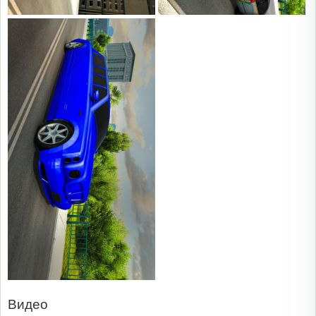
Видео