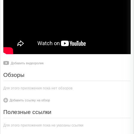
Добавить видеоролик
Обзоры
Для этого приложения пока нет обзоров
Добавить ссылку на обзор
Полезные ссылки
Для этого приложения пока не указаны ссылки