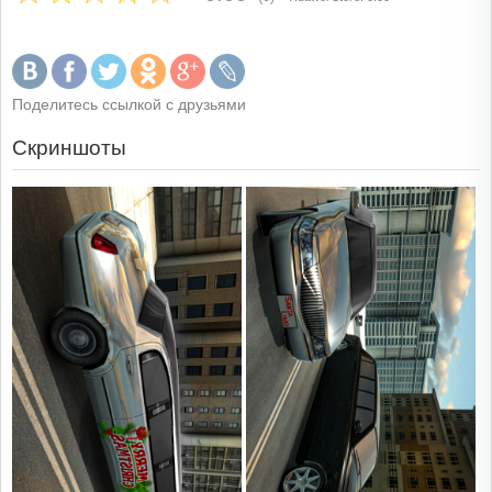
Поделитесь ссылкой с друзьями
Скриншоты