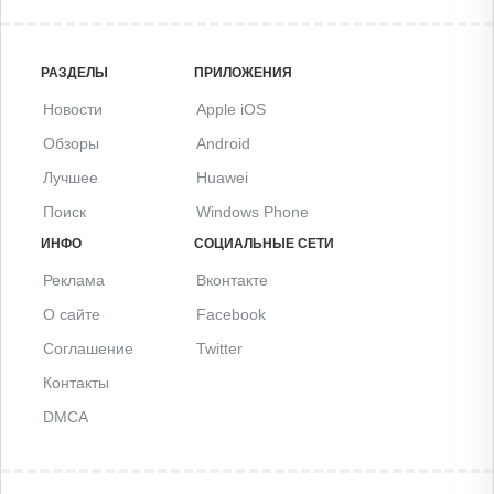
РАЗДЕЛЫ
ПРИЛОЖЕНИЯ
Новости
Apple iOS
Обзоры
Android
Лучшее
Huawei
Поиск
Windows Phone
ИНФО
СОЦИАЛЬНЫЕ СЕТИ
Реклама
Вконтакте
О сайте
Facebook
Соглашение
Twitter
Контакты
DMCA