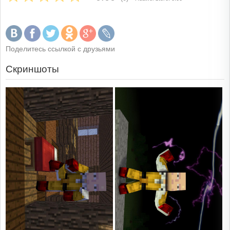
Поделитесь ссылкой с друзьями
Скриншоты