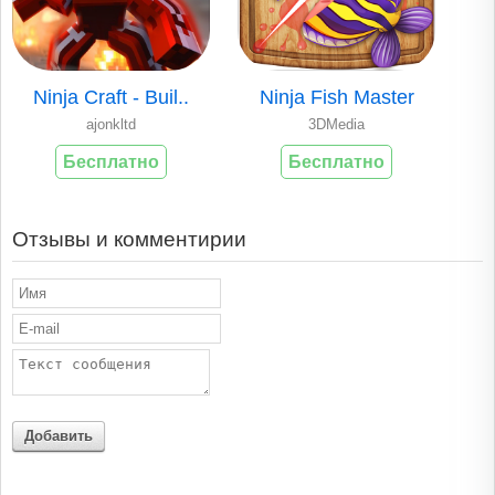
Ninja Craft - Buil..
Ninja Fish Master
ajonkltd
3DMedia
Бесплатно
Бесплатно
Отзывы и комментирии
Добавить