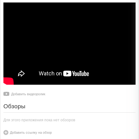
Добавить видеоролик
Обзоры
Для этого приложения пока нет обзоров
Добавить ссылку на обзор