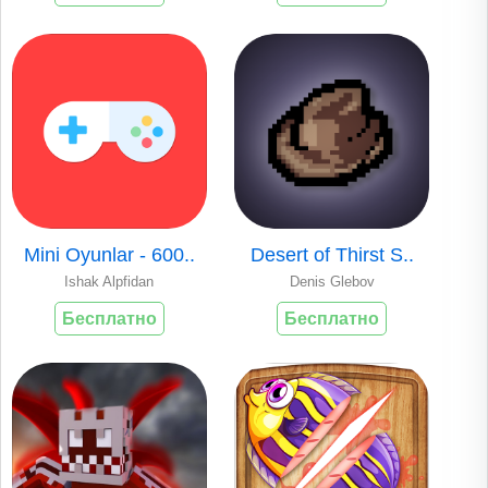
Mini Oyunlar - 600..
Desert of Thirst S..
Ishak Alpfidan
Denis Glebov
Бесплатно
Бесплатно