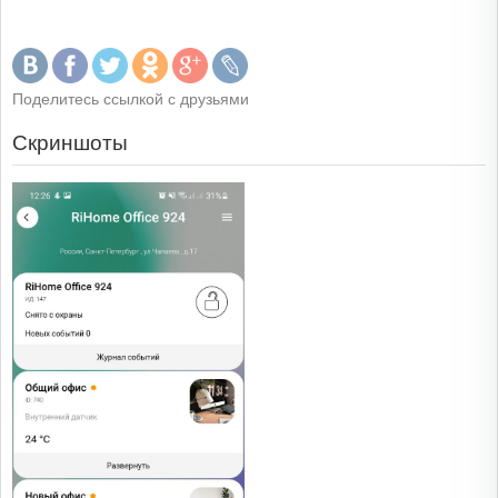
Поделитесь ссылкой с друзьями
Скриншоты