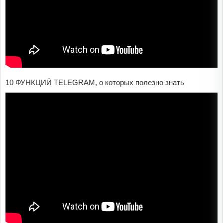
10 ФУНКЦИЙ TELEGRAM, о которых полезно знать