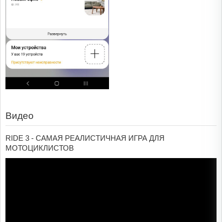
Видео
RIDE 3 - САМАЯ РЕАЛИСТИЧНАЯ ИГРА ДЛЯ
МОТОЦИКЛИСТОВ