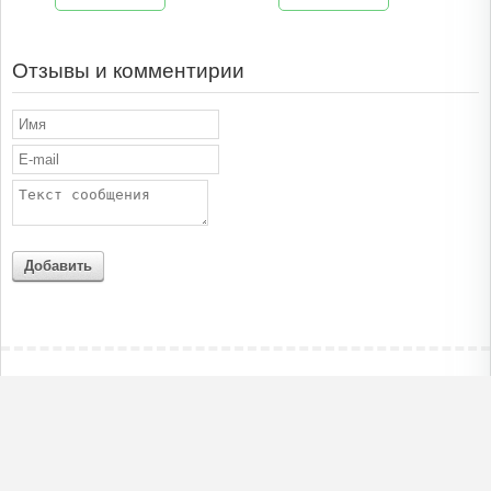
Отзывы и комментирии
Добавить
РАЗДЕЛЫ
ПРИЛОЖЕНИЯ
Новости
Apple iOS
Обзоры
Android