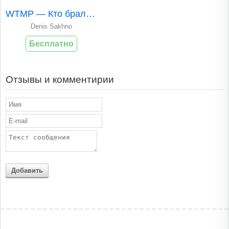
WTMP — Кто брал мо..
Denis Sakhno
Бесплатно
Отзывы и комментирии
Добавить