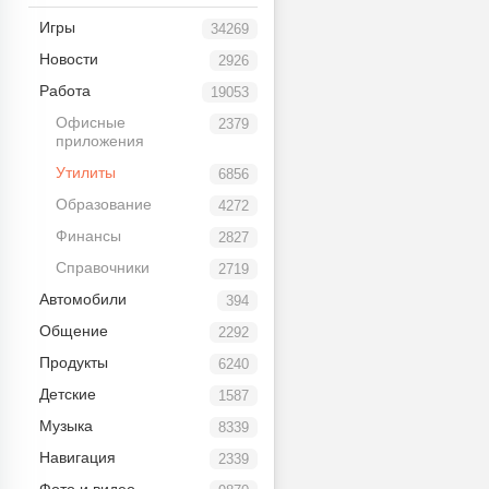
Игры
34269
Новости
2926
Работа
19053
Офисные
2379
приложения
Утилиты
6856
Образование
4272
Финансы
2827
Справочники
2719
Автомобили
394
Общение
2292
Продукты
6240
Детские
1587
Музыка
8339
Навигация
2339