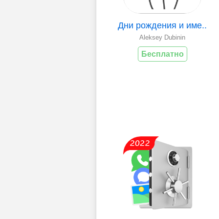
Дни рождения и име..
Aleksey Dubinin
Бесплатно