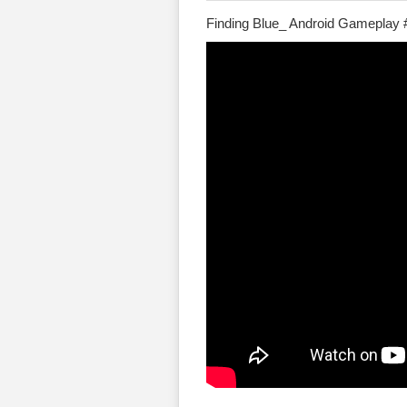
Finding Blue_ Android Gameplay 