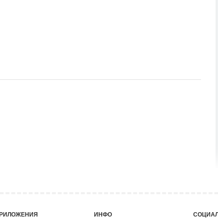
РИЛОЖЕНИЯ
ИНФО
СОЦИАЛ