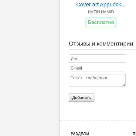
Cover art AppLock ..
NAZIH HAMID
Бесплатно
Отзывы и комментирии
Добавить
РАЗДЕЛЫ
П