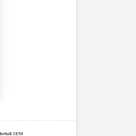
ЬНЫЕ СЕТИ