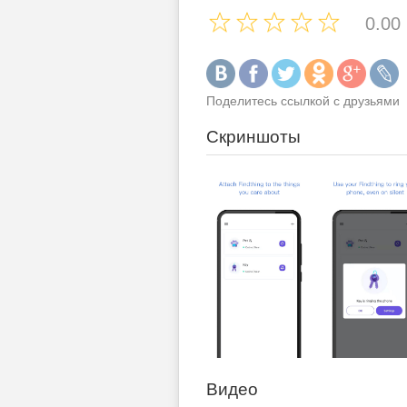
0.00
Поделитесь ссылкой с друзьями
Скриншоты
Видео