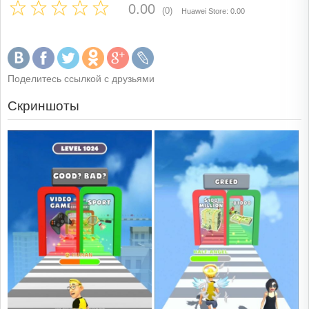
0.00
(0)
Huawei Store: 0.00
Поделитесь ссылкой с друзьями
Скриншоты