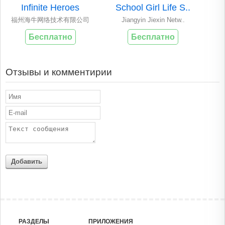
Infinite Heroes
School Girl Life S..
福州海牛网络技术有限公司
Jiangyin Jiexin Netw..
Бесплатно
Бесплатно
Отзывы и комментирии
Добавить
РАЗДЕЛЫ
ПРИЛОЖЕНИЯ