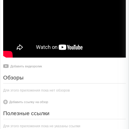
Добавить видеоролик
Обзоры
Для этого приложения пока нет обзоров
Добавить ссылку на обзор
Полезные ссылки
Для этого приложения пока не указаны ссылки