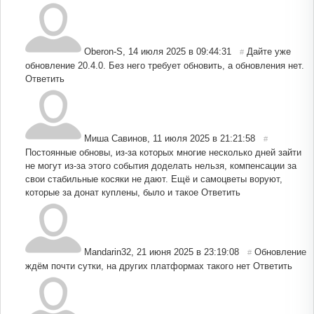
Oberon-S
,
14 июля 2025 в 09:44:31
Дайте уже
#
обновление 20.4.0. Без него требует обновить, а обновления нет.
Ответить
Миша Савинов
,
11 июля 2025 в 21:21:58
#
Постоянные обновы, из-за которых многие несколько дней зайти
не могут из-за этого события доделать нельзя, компенсации за
свои стабильные косяки не дают. Ещё и самоцветы воруют,
которые за донат куплены, было и такое
Ответить
Mandarin32
,
21 июня 2025 в 23:19:08
Обновление
#
ждём почти сутки, на других платформах такого нет
Ответить