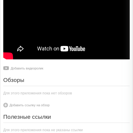
Добавить видеоролик
Обзоры
Для этого приложения пока нет обзоров
Добавить ссылку на обзор
Полезные ссылки
Для этого приложения пока не указаны ссылки