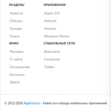
РАЗДЕЛЫ
ПРИЛОЖЕНИЯ
Новости
Apple iOS
Обзоры
Android
Лучшее
Huawei
Поиск
Windows Phone
ИНФО
СОЦИАЛЬНЫЕ СЕТИ
Реклама
Вконтакте
О сайте
Facebook
Соглашение
Twitter
Контакты
DMCA
© 2012-2026
AppVisor.ru
- Новости и обзоры мобильных приложений