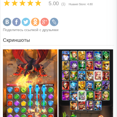
5.00
(1)
Huawei Store: 4.80
Поделитесь ссылкой с друзьями
Скриншоты